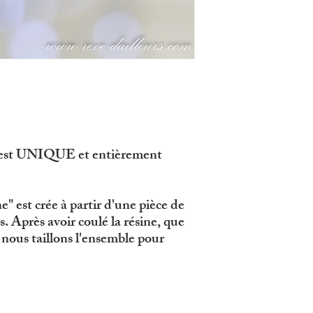
 est UNIQUE et entièrement
" est crée à partir d'une pièce de
s. Après avoir coulé la résine, que
 nous taillons l'ensemble pour