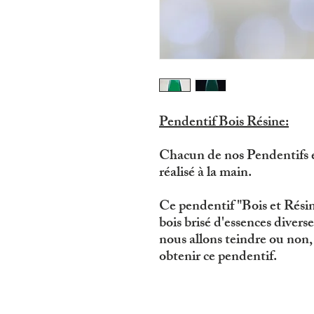
Pendentif Bois Résine:
Chacun de nos Pendentifs
réalisé à la main.
Ce pendentif "Bois et Résine
bois brisé d'essences diverse
nous allons teindre ou non,
obtenir ce pendentif.