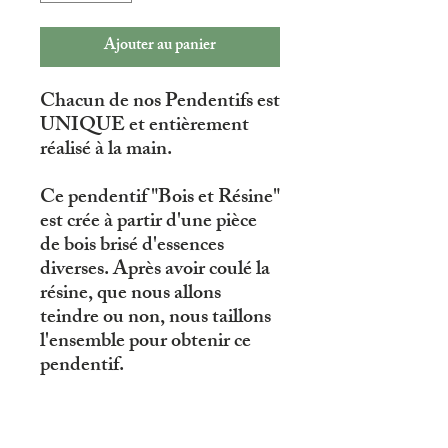
Ajouter au panier
Chacun de nos Pendentifs est
UNIQUE et entièrement
réalisé à la main.
Ce pendentif "Bois et Résine"
est crée à partir d'une pièce
de bois brisé d'essences
diverses. Après avoir coulé la
résine, que nous allons
teindre ou non, nous taillons
l'ensemble pour obtenir ce
pendentif.