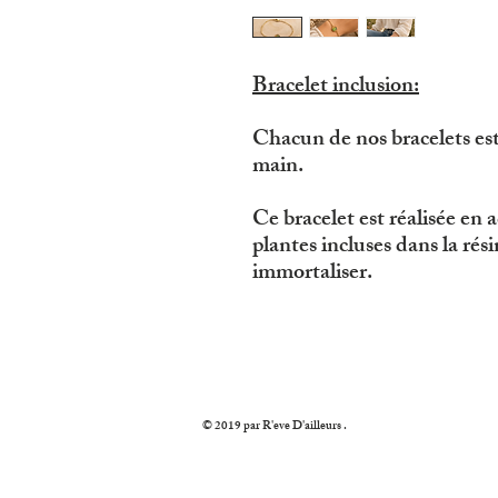
Bracelet inclusion:
Chacun de nos bracelets est
main.
Ce bracelet est réalisée en 
plantes incluses dans la rés
immortaliser.
© 2019 par R'eve D'ailleurs .