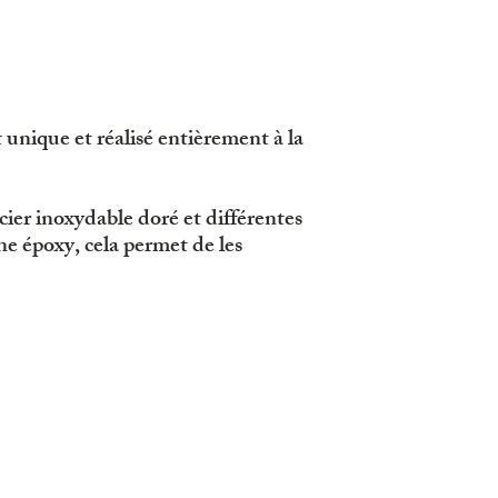
 unique et réalisé entièrement à la
acier inoxydable doré et différentes
ine époxy, cela permet de les