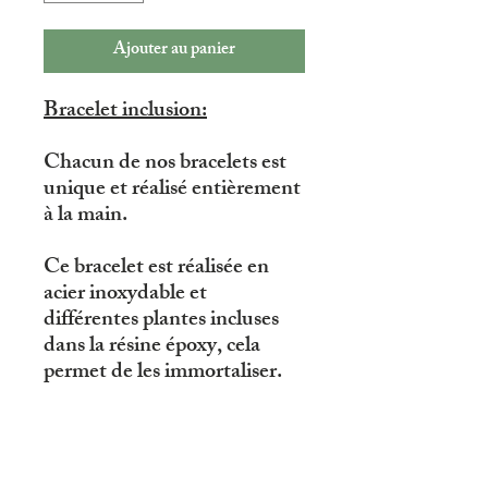
Ajouter au panier
Bracelet inclusion:
Chacun de nos bracelets est
unique et réalisé entièrement
à la main.
Ce bracelet est réalisée en
acier inoxydable et
différentes plantes incluses
dans la résine époxy, cela
permet de les immortaliser.