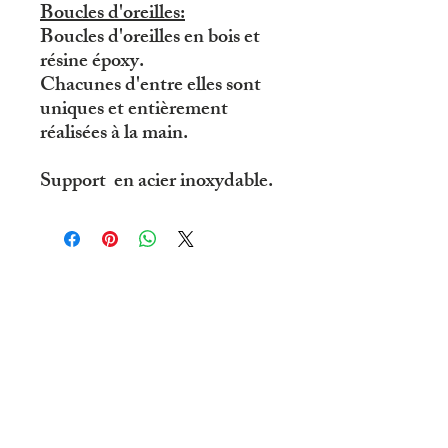
Boucles d'oreilles:
Boucles d'oreilles en bois et
résine époxy.
Chacunes d'entre elles sont
uniques et entièrement
réalisées à la main.
Support en acier inoxydable.
© 2019 par R'eve D'ailleurs .