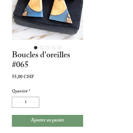
Boucles d'oreilles
#065
Prix
55,00 CHF
Quantité
*
Ajouter au panier