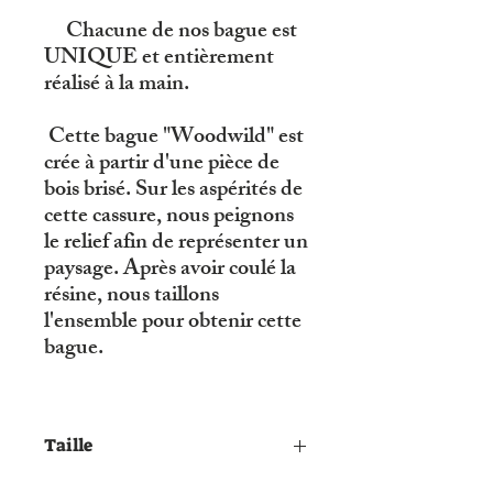
Chacune de nos bague est
UNIQUE et entièrement
réalisé à la main.
Cette bague "Woodwild" est
crée à partir d'une pièce de
bois brisé. Sur les aspérités de
cette cassure, nous peignons
le relief afin de représenter un
paysage. Après avoir coulé la
résine, nous taillons
l'ensemble pour obtenir cette
bague.
Taille