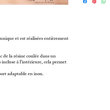
unique et est réalisées entièrement
c de la résine coulée dans un
 incluse à l'intérieure, cela permet
ort adaptable en inox.